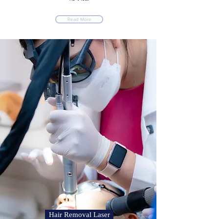
Read More
Hair Removal Laser