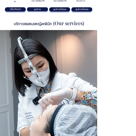
องค์รวมโดยไม่ผ่าตัด
องค์รวมโดยไม่ผ่าตัด
แบบองค์รวม
วัย
เกี่ยวกับเรา
ดูบริการ
ดูบริการทั้งหมด
ดูบริการทั้งหมด
(Our services)
บริการของหมอหญิงคลินิก