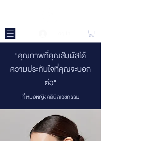
Log In
"คุณภาพที่คุณสัมผัสได้
ความประทับใจที่คุณจะบอก
ต่อ"
ที่ หมอหญิงคลินิกเวชกรรม