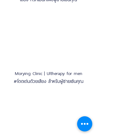
Morying Clinic | Ultherapy for men
#โดดเด่นด้วยเสียง สำหรับผู้ชายเช่นคุณ