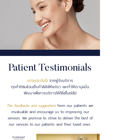
Patient Testimonials
ความประทับใจ
จากผู้รับบริการ
ทุกคำติชมล้วนเป็นกำลังใจให้แก่เรา และทำให้เรามุ่งมั่น
พัฒนาเพื่อการบริการให้ดียิ่งขึ้นต่อไป
The feedbacks and suggestions
from our patients are
invaluable and encourage us to improving our
services. We promise to strive to deliver the best of
our services to our patients and their loved ones.