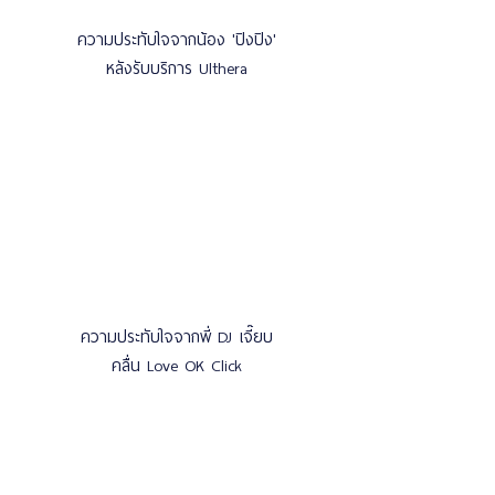
ความประทับใจจากน้อง 'ปิงปิง'
หลังรับบริการ Ulthera
ความประทับใจจากพี่ DJ เจี๊ยบ
คลื่น Love OK Click