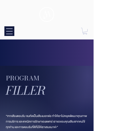
Log In
PROGRAM
FILLER
“จากเสียงตอบรับ จนเกิดเป็นเสียงบอกต่อ ทำให้เราไม่หยุดพัฒนาคุณภาพ
การบริการ และเทคนิคการรักษาของแพทย์ เราขอขอบคุณเสียงจากคนไข้
ทุกท่าน และการตอบรับที่ดีที่มีให้เราเสมอมาค่ะ”