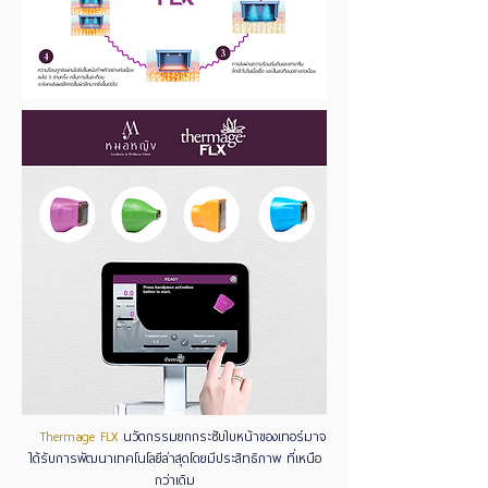
Thermage FLX
นวัตกรรมยกกระชับใบหน้าของเทอร์มาจ
ได้รับการพัฒนาเทคโนโลยีล่าสุดโดยมีประสิทธิภาพ ที่เหนือ
กว่าเดิม