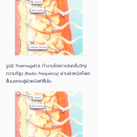
รูป2)
ThermageFLX ทำงานโดยการส่งคลื่นวิทยุ
ความถี่สูง (Radio Frequency) ผ่านผิวหนังตั้งแต่
ชั้นนอกลงสู่ผิวหนังแท้ชั้นใน