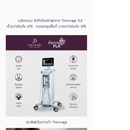
นวัตกรรม หัวทิปใหม่ล่าสุดจาก Thermage FLX
เร็วกว่าเดิมถึง 25% ครอบคลุมพื้นที่ มากกว่าเดิมถึง 33%
ประโยชน์ในการทำ Thermage