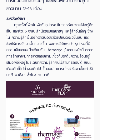
การเปลี่ยนแปลงเรื่อยๆ และผลลัพธ์สามารถอยู่ได้
ยาวนาน 12-18 เดือน
ระหว่างรักษา
ทุกครั้งที่ผิวสัมผัสกับอุปกรณ์ในการรักษาคนไข้จะรู้สึก
เย็น และหัวtip จะสั่นเล็กน้อยแบบสบายๆ และรู้สึกอุ่นลึกๆ ข้าง
ใน ความรู้สึกเย็นอย่างต่อเนื่องจะช่วยปกป้องผิวชั้นบน และ
ช่วยให้การรักษานั้นสบายขึ้น ผลการวิจัยพบว่า รุ่นใหม่นี้มี
ความเจ็บลดลงเมื่อเทียบกับ Thermage รุ่นก่อนหน้านี้ ตลอด
การรักษาจะมีการคอยสอบถามเกี่ยวกับระดับความร้อนอยู่
เสมอเพื่อให้อยู่ในระดับที่ความรู้สึกคนไข้สามารถรับได้ ขณะ
เดียวกันก็ไม่ต่ำจนเกินไป ขั้นตอนในการทำจะใช้เวลาตั้งแต่ 30
นาที จนถึง 1 ชั่วโมง 30 นาที