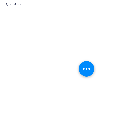
ดูไม่สมส่วน