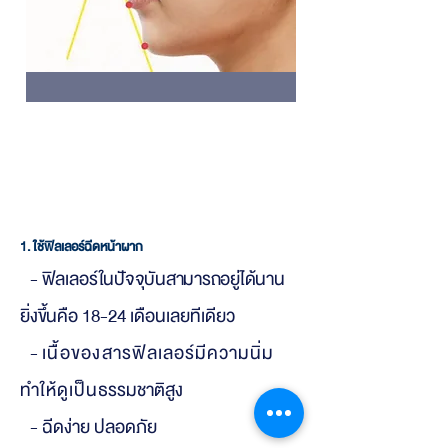
วิธีรักษาหน้าผากเว้า
1. ใช้ฟิลเลอร์ฉีดหน้าผาก
- ฟิลเล
อร์ในปัจจุบันสามารถอยู่ได้นาน
ยิ่งขึ้นคือ
18-24 เดือนเลยทีเดียว
-
เนื้อของสารฟิ
ลเลอร์มีความนิ่ม
ทำให้ดูเป็น
ธรรมชาติสูง
- ฉีดง่าย ปลอดภัย