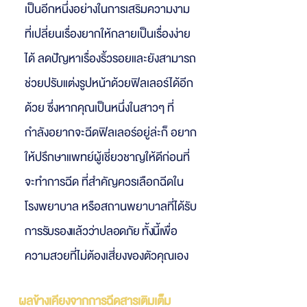
เป็นอีกหนึ่งอย่างในการเสริมความงาม
ที่เปลี่ยนเรื่องยากให้กลายเป็นเรื่องง่าย
ได้ ลดปัญหาเรื่องริ้วรอยและยังสามารถ
ช่วยปรับแต่งรูปหน้าด้วยฟิลเลอร์ได้อีก
ด้วย ซึ่งหากคุณเป็นหนึ่งในสาวๆ ที่
กำลังอยากจะฉีดฟิลเลอร์อยู่ล่ะก็ อยาก
ให้ปรึกษาแพทย์ผู้เชี่ยวชาญให้ดีก่อนที่
จะทำการฉีด ที่สำคัญควรเลือกฉีดใน
โรงพยาบาล หรือสถานพยาบาลที่ได้รับ
ก
ารรับรองแล้วว่าปลอดภัย
ทั้งนี้เพื่อ
ความสวยที่ไม่ต้องเสี่ยงของตัวคุณเอง
ผลข้างเคียงจากการฉีดสารเติมเต็ม