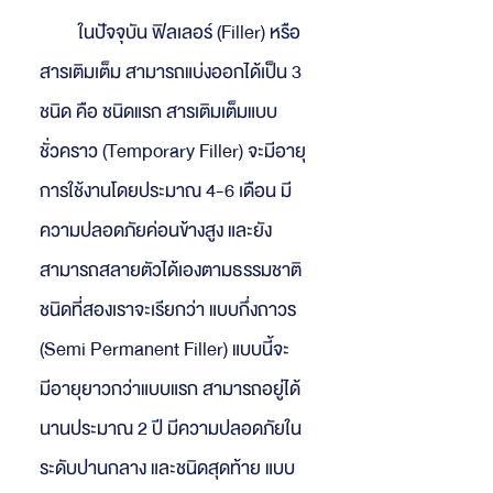
ในปัจจุบัน ฟิลเลอร์ (Filler) หรือ
สารเติมเต็ม สามารถแบ่งออกได้เป็น 3
ชนิด คือ ชนิดแรก สารเติมเต็มแบบ
ชั่วคราว (Temporary Filler) จะมีอายุ
การใช้งานโดยประมาณ 4-6 เดือน มี
ความปลอดภัยค่อนข้างสูง และยัง
สามารถสลายตัวได้เองตามธรรมชาติ
ชนิดที่สองเราจะเรียกว่า แบบกึ่งถาวร
(Semi Permanent Filler) แบบนี้จะ
มีอายุยาวกว่าแบบแรก สามารถอยู่ได้
นานประมาณ 2 ปี มีความปลอดภัยใน
ระดับปานกลาง และชนิดสุดท้าย แบบ