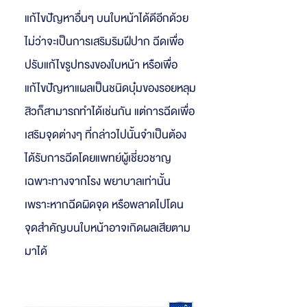
แก้ไขปัญหาอื่นๆ บนใบหน้าได้ดีอีกด้วย
ไม่ว่าจะเป็นการเสริมริมฝีปาก ฉีดเพื่อ
ปรับแก้ไขรูปทรงของใบหน้า หรือเพื่อ
แก้ไขปัญหาแผลเป็นชนิดบุ๋มของรอยหลุม
สิวก็สามารถทำได้เช่นกัน แต่การฉีดเพื่อ
เสริมจุดต่างๆ ที่กล่าวไปนั้นจำเป็นต้อง
ได้รับการฉีดโดยแพทย์ผู้เชี่ยวชาญ
เฉพาะทางจากโรง พยาบาลเท่านั้น
เพราะหากฉีดผิดจุด หรือพลาดไปโดน
จุดสำคัญบนใบหน้าอาจเกิดผลเสียตาม
มาได้​