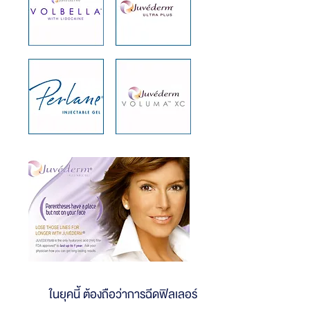
ในยุคนี้ ต้องถือว่าการฉีดฟิลเลอร์