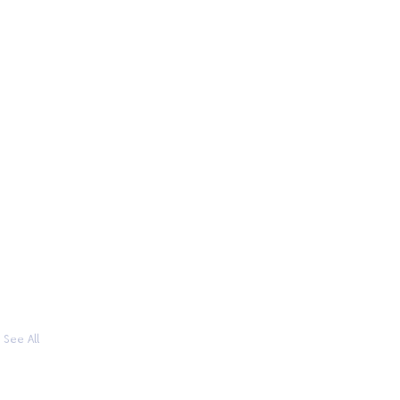
See All