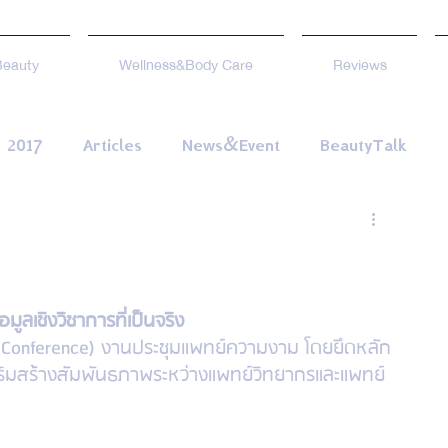
Beauty
Wellness&Body Care
Reviews
2017
Articles
News&Event
BeautyTalk
ลเชิงวิชาการที่เป็นจริง
 Conference) งานประชุมแพทย์ความงาม โดยยึดหลัก
รเสริมสร้างสัมพันธภาพระหว่างแพทย์วิทยากรและแพทย์