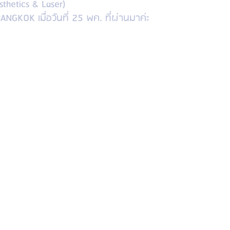
sthetics & Laser)
GKOK เมื่อวันที่ 25 พค. ที่ผ่านมาค่ะ