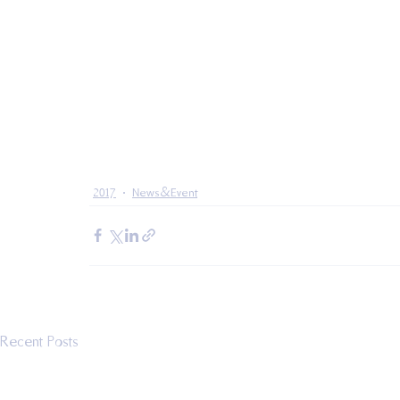
2017
News&Event
Recent Posts