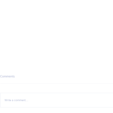
Comments
Write a comment...