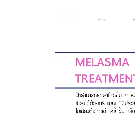
Home
ลักษณะของ
ปัญหา