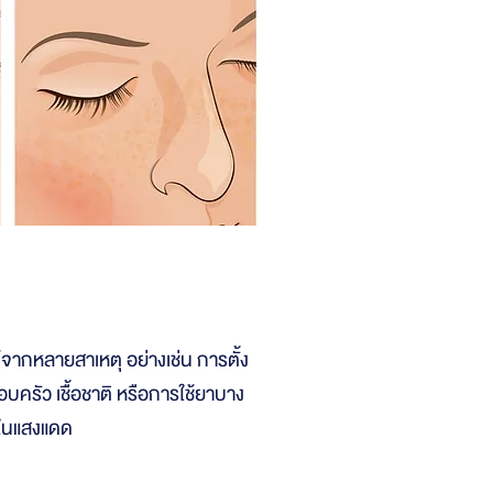
ได้จากหลายสาเหตุ อย่างเช่น การตั้ง
ครัว เชื้อชาติ หรือการใช้ยาบาง
V ในแสงแดด